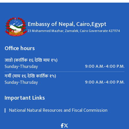
Embassy of Nepal, Cairo,Egypt
23 Mohammed Mazhar, Zamalek, Cairo Governorate 4271174
Office hours
जाडो (कार्तिक १६ देखि माघ १५)
9:00 A.M.-4:00 P.M.
Sunday-Thursday
गर्मी (माघ १६ देखि कार्तिक १५)
9:00 A.M.-4:00 P.M.
Sunday-Thursday
Important Links
National Natural Resources and Fiscal Commission