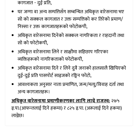
कागजात - दुई प्रति,
घर जग्गा वा अन्य सम्पत्तिसँग सम्बन्धित अधिकृत वारेसनामा भए
सो को सक्कल कागजात र उक्त सम्पत्तिको कर तिरेको प्रमाण/
निस्सा र उक्त कागजातहरूको फोटोकपी,
अधिकृत वारेसनामा दिनेको सक्कल नागरिकता र राहदानी तथा
सो को फोटोकपी,
अधिकृत वारेसनामा लिने र साक्षीमा सहिछाप गरिएका
व्यक्तिहरूको नागरिकताको फोटोकपी,
अधिकृत वारेसनामा दिने र लिने दुवै जनाको हालसालै खिचिएको
दुई-दुई प्रति पासपोर्ट साइजको रङ्गिन फोटो,
आवश्यकता अनुसार नाता प्रमाणित, जन्म/मत्यु/विवाह दर्ता तथा
अन्य कागजातहरू।
अधिकृत
वारेसनामा
प्रमाणीकरणका
लागि
लाग्ने राजस्व
:
२७५
इ.पा.(आफन्तलाई दिने हकमा) र ८२५ इ.पा. (अरूलाई दिने हकमा)
लाग्नेछ।