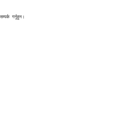
सम्पर्क गर्नुहुन।