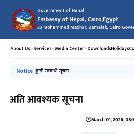
Government of Nepal
Embassy of Nepal, Cairo,Egypt
23 Mohammed Mazhar, Zamalek, Cairo Gover
About Us
Services
Media Center
Downloads
Holidays
Co
मुख्य नेभिगेसनमा जानुहोस्
Notice
हुन्डी सम्बन्धी सूचना
अति आवश्यक सूचना
March 01, 2026, 08: