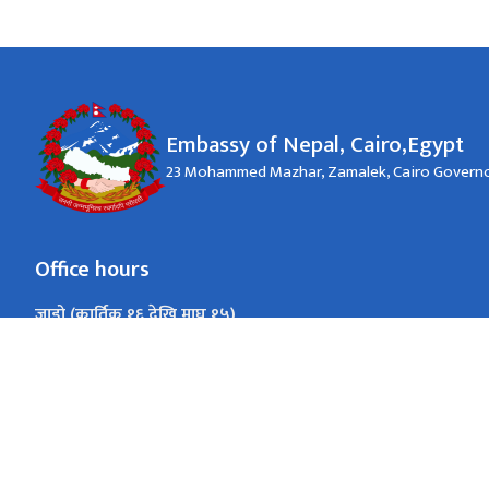
Embassy of Nepal, Cairo,Egypt
23 Mohammed Mazhar, Zamalek, Cairo Govern
Office hours
जाडो (कार्तिक १६ देखि माघ १५)
9:00 A.M.-4:00 P.M.
Sunday-Thursday
गर्मी (माघ १६ देखि कार्तिक १५)
9:00 A.M.-4:00 P.M.
Sunday-Thursday