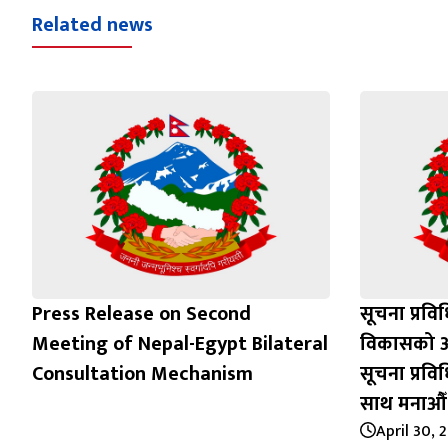
Related news
Press Release on Second
सूचना प्रवि
Meeting of Nepal-Egypt Bilateral
विकासको आध
Consultation Mechanism
सूचना प्रव
साथ मनाऔँ
April 30, 