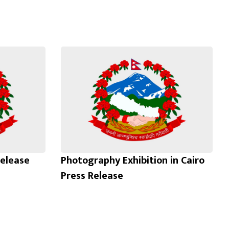
Release
Photography Exhibition in Cairo
Press Release