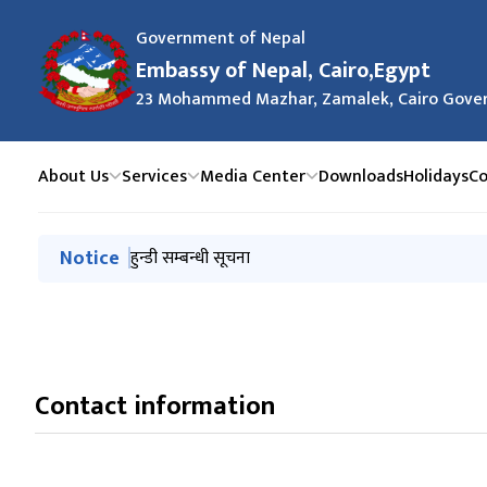
Government of Nepal
Embassy of Nepal, Cairo,Egypt
23 Mohammed Mazhar, Zamalek, Cairo Gover
About Us
Services
Media Center
Downloads
Holidays
Co
मुख्य नेभिगेसनमा जानुहोस्
Notice
हुन्डी सम्बन्धी सूचना
Contact information